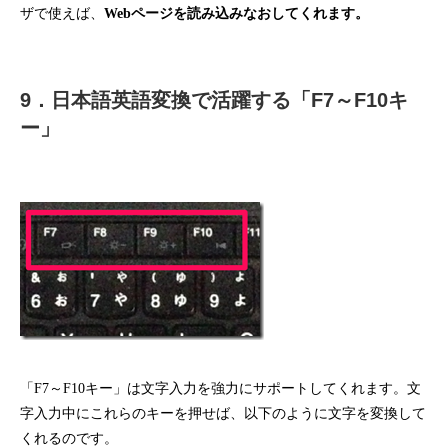
ザで使えば、
Webページを読み込みなおしてくれます。
9．日本語英語変換で活躍する「F7～F10キ
ー」
「F7～F10キー」は文字入力を強力にサポートしてくれます。文
字入力中にこれらのキーを押せば、以下のように文字を変換して
くれるのです。