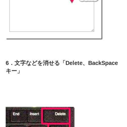
6．文字などを消せる「Delete、BackSpace
キー」