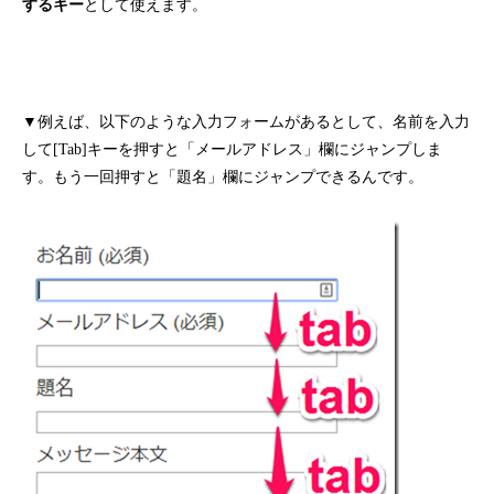
するキー
として使えます。
▼例えば、以下のような入力フォームがあるとして、名前を入力
して[Tab]キーを押すと「メールアドレス」欄にジャンプしま
す。もう一回押すと「題名」欄にジャンプできるんです。