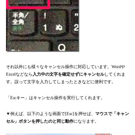
それ以外にも様々なキャンセル操作に対応しています。Wordや
Excelなどなら
入力中の文字を確定せずにキャンセル
してくれま
す。誤って文字を入力してしまったときなどに便利です。
「Escキー」はキャンセル操作を実行してくれます。
▼例えば、以下のような画面で[Esc]を押せば、
マウスで「キャン
セル」ボタンを押したのと同じ動作
になります。