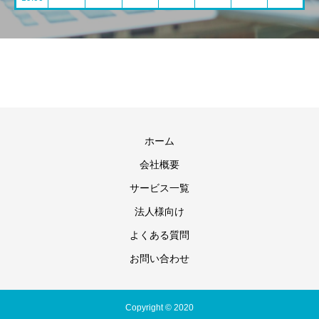
ホーム
会社概要
サービス一覧
法人様向け
よくある質問
お問い合わせ
Copyright © 2020