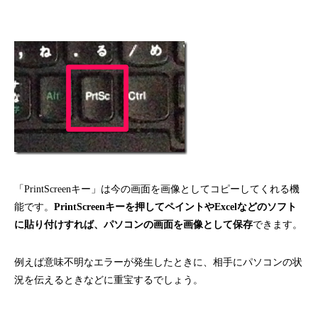
「PrintScreenキー」は今の画面を画像としてコピーしてくれる機
能です。
PrintScreenキーを押してペイントやExcelなどのソフト
に貼り付けすれば、パソコンの画面を画像として保存
できます。
例えば意味不明なエラーが発生したときに、相手にパソコンの状
況を伝えるときなどに重宝するでしょう。