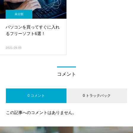
未分類
パソコンを買ってすぐに入れ
るフリーソフト6選！
2021.09.05
コメント
0 コメント
0 トラックバック
この記事へのコメントはありません。