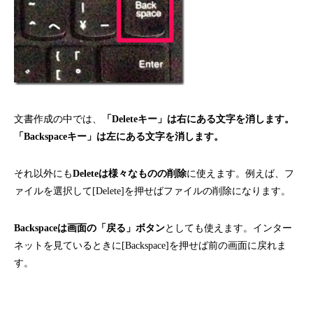
文書作成の中では、
「Deleteキー」は右にある文字を消します。
「Backspaceキー」は左にある文字を消します。
それ以外にも
Deleteは様々なものの削除
に使えます。例えば、フ
ァイルを選択して[Delete]を押せばファイルの削除になります。
Backspaceは画面の「戻る」ボタン
としても使えます。インター
ネットを見ているときに[Backspace]を押せば前の画面に戻れま
す。