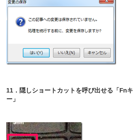
11．隠しショートカットを呼び出せる「Fnキ
ー」