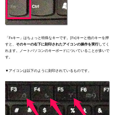
「Fnキー」はちょっと特殊なキーです。[Fn]キーと他のキーを押
すと、
そのキーの右下に刻印されたアイコンの操作を実行
してく
れます。ノートパソコンのキーボードについていることが多いで
す。
▼アイコンは以下のように刻印されているものです。