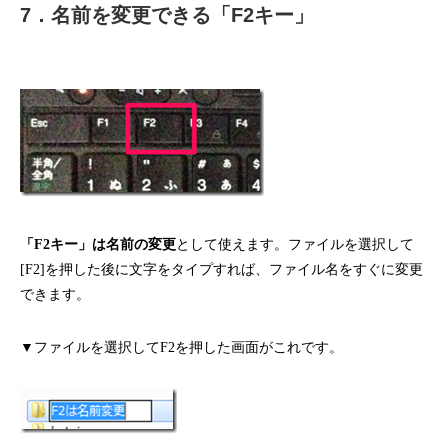
7．名前を変更できる「F2キー」
「F2キー」は名前の変更
として使えます。ファイルを選択して
[F2]を押した後に文字をタイプすれば、ファイル名をすぐに変更
できます。
▼ファイルを選択してF2を押した画面がこれです。