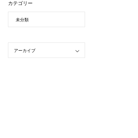
カテゴリー
未分類
アーカイブ