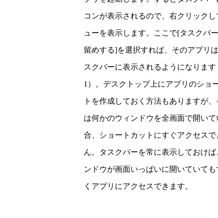
コンが表示されるので、右クリックし
ューを表示します。ここで[タスクバ
留めする]を選択すれば、そのアプリ
スクバーに表示されるようになります
1）。デスクトップ上にアプリのショ
トを作成しておく方法もありますが、
は何かのウィンドウを全画面で開いて
合、ショートカットにすぐアクセスで
ん。タスクバーを常に表示しておけば
ンドウが画面いっぱいに開いていても
くアプリにアクセスできます。