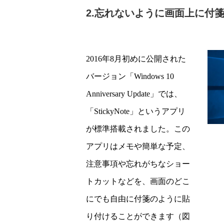
2.忘れないように画面上に付
2016年8月初めに公開された
バージョン「Windows 10
Anniversary Update」では、
「StickyNote」というアプリ
が標準搭載されました。この
アプリはメモや簡単な予定、
注意事項や忘れがちなショー
トカットなどを、画面のどこ
にでも自由に付箋のように貼
り付けることができます（図