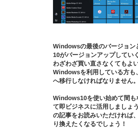
Windowsの最後のバージョンと
10がバージョンアップしてい
わざわざ買い直さなくてもよ
Windowsを利用している方も
へ移行しなければなりません
Windows10を使い始めて
て即ビジネスに活用しましょう
の記事をお読みいただければ、よ
り換えたくなるでしょう！