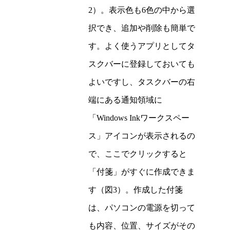
2）。表示色も6色の中から選
択でき、追加や削除も簡単で
す。よく使うアプリとしてタ
スクバーに登録しておいても
よいですし、タスクバーの右
端にある通知領域に
「Windows Inkワークスペー
ス」アイコンが表示されるの
で、ここでクリックすると
「付箋」がすぐに作成できま
す（図3）。作成した付箋
は、パソコンの電源を切って
も内容、位置、サイズがその