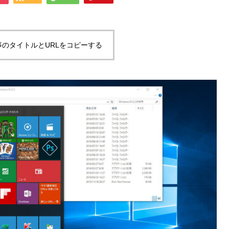
事のタイトルとURLをコピーする