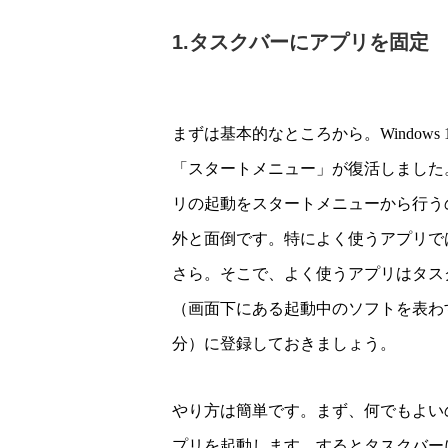
1.タスクバーにアプリを固定
まずは基本的なところから。Windows 
「スタートメニュー」が復活しました
リの起動をスタートメニューから行う
外と面倒です。特によく使うアプリで
さら。そこで、よく使うアプリはタス
（画面下にある起動中のソフトを表わ
分）に登録しておきましょう。
やり方は簡単です。まず、何でもよい
プリを起動します。するとタスクバー