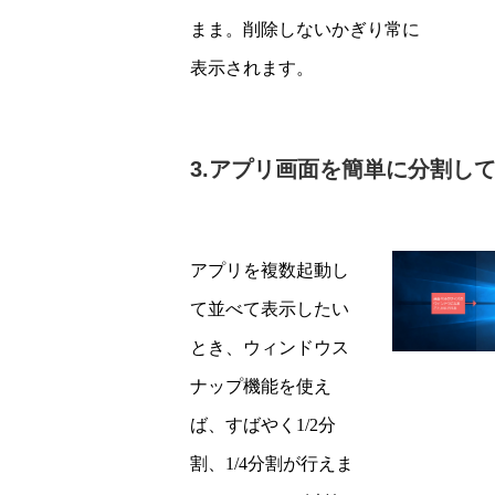
まま。削除しないかぎり常に
表示されます。
3.アプリ画面を簡単に分割し
アプリを複数起動し
て並べて表示したい
とき、ウィンドウス
ナップ機能を使え
ば、すばやく1/2分
割、1/4分割が行えま