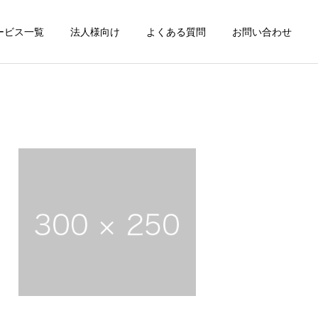
ービス一覧
法人様向け
よくある質問
お問い合わせ