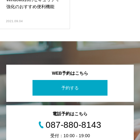
強化のおすすめ便利機能
2021.09.04
WEB予約はこちら
予約する
電話予約はこちら
087-880-8143
受付：10:00 - 19:00