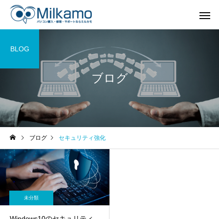
BLOG
ブログ
ブログ
セキュリティ強化
未分類
Windows10のセキュリティ