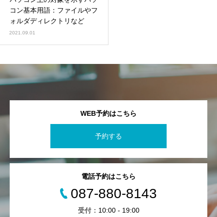
コン基本用語：ファイルやフ
ォルダディレクトリなど
2021.09.01
WEB予約はこちら
予約する
電話予約はこちら
087-880-8143
受付：10:00 - 19:00