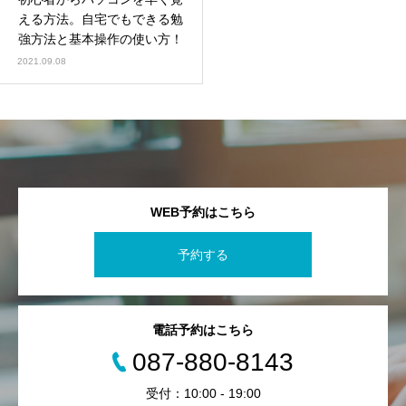
える方法。自宅でもできる勉
強方法と基本操作の使い方！
2021.09.08
WEB予約はこちら
予約する
電話予約はこちら
087-880-8143
受付：10:00 - 19:00