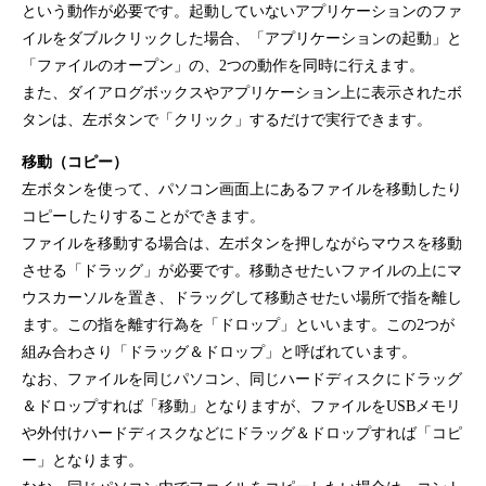
という動作が必要です。起動していないアプリケーションのファ
イルをダブルクリックした場合、「アプリケーションの起動」と
「ファイルのオープン」の、2つの動作を同時に行えます。
また、ダイアログボックスやアプリケーション上に表示されたボ
タンは、左ボタンで「クリック」するだけで実行できます。
移動（コピー）
左ボタンを使って、パソコン画面上にあるファイルを移動したり
コピーしたりすることができます。
ファイルを移動する場合は、左ボタンを押しながらマウスを移動
させる「ドラッグ」が必要です。移動させたいファイルの上にマ
ウスカーソルを置き、ドラッグして移動させたい場所で指を離し
ます。この指を離す行為を「ドロップ」といいます。この2つが
組み合わさり「ドラッグ＆ドロップ」と呼ばれています。
なお、ファイルを同じパソコン、同じハードディスクにドラッグ
＆ドロップすれば「移動」となりますが、ファイルをUSBメモリ
や外付けハードディスクなどにドラッグ＆ドロップすれば「コピ
ー」となります。