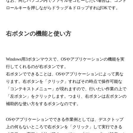
なお、同じパソコン内でファイルをコピーしたい場合は、コント
ロールキーを押しながらドラッグ＆ドロップすればOKです。
右ボタンの機能と使い方
Windows用3ボタンマウスで、OSやアプリケーションの機能を実
行してくれるのが右ボタンです。
右ボタンでできることは、OSやアプリケーションによって異な
ります。右ボタンを「クリック」すればその時点で操作可能な
「コンテキストメニュー」が現れますので、行いたい作業の上で
「左ボタン」をクリックします。つまり、右ボタンは左ボタンの
補助的な使い方をするボタンなのです。
OSやアプリケーションでできる作業例としては、デスクトップ
上の何もないところで右ボタンを「クリック」して実行できる