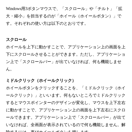
Windows用3ボタンマウスで、「スクロール」や「チルト」「拡
大・縮小」を担当するのが「ホイール（ホイールボタン）」で
す。それぞれの使い方は以下のとおりです。
スクロール
ホイールを上下に動かすことで、アプリケーション上の画面を上
下にスクロールさせることができます。ただし、アプリケーショ
ン上で「スクロールバー」が出ていなければ、何も機能しませ
ん。
ミドルクリック（ホイールクリック）
ホイールボタンをクリックすることを、「ミドルクリック（ホイ
ールクリック）」といいます。何もないところでミドルクリック
するとマウスポインターのデザインが変化し、マウスを上下左右
に動かすことで、アプリケーション上の画面を上下左右にスクロ
ールできます。アプリケーション上で「スクロールバー」が出て
いなければ、全画面が表示されているので何も機能しません。解