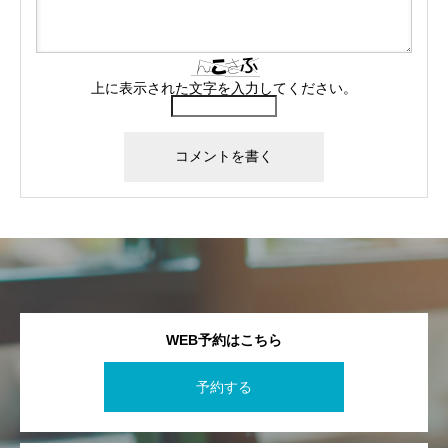
上に表示された文字を入力してください。
WEB予約はこちら
予約する