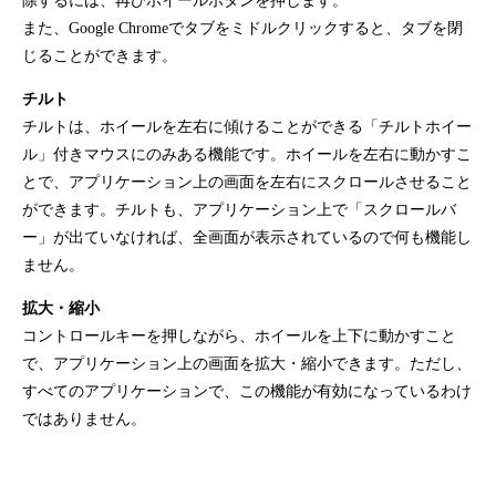
除するには、再びホイールボタンを押します。
また、Google Chromeでタブをミドルクリックすると、タブを閉
じることができます。
チルト
チルトは、ホイールを左右に傾けることができる「チルトホイー
ル」付きマウスにのみある機能です。ホイールを左右に動かすこ
とで、アプリケーション上の画面を左右にスクロールさせること
ができます。チルトも、アプリケーション上で「スクロールバ
ー」が出ていなければ、全画面が表示されているので何も機能し
ません。
拡大・縮小
コントロールキーを押しながら、ホイールを上下に動かすこと
で、アプリケーション上の画面を拡大・縮小できます。ただし、
すべてのアプリケーションで、この機能が有効になっているわけ
ではありません。