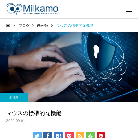
ブログ
未分類
マウスの標準的な機能
未分類
マウスの標準的な機能
2021.09.01