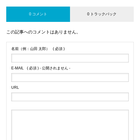
0 コメント
0 トラックバック
この記事へのコメントはありません。
名前（例：山田 太郎）
( 必須 )
E-MAIL
( 必須 ) - 公開されません -
URL