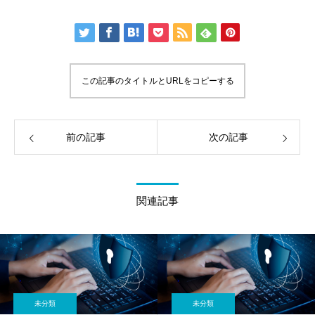
この記事のタイトルとURLをコピーする
前の記事
次の記事
関連記事
未分類
未分類