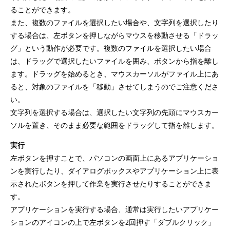
ることができます。
また、複数のファイルを選択したい場合や、文字列を選択したり
する場合は、左ボタンを押しながらマウスを移動させる「ドラッ
グ」という動作が必要です。複数のファイルを選択したい場合
は、ドラッグで選択したいファイルを囲み、ボタンから指を離し
ます。ドラッグを始めるとき、マウスカーソルがファイル上にあ
ると、対象のファイルを「移動」させてしまうのでご注意くださ
い。
文字列を選択する場合は、選択したい文字列の先頭にマウスカー
ソルを置き、そのまま必要な範囲をドラッグして指を離します。
実行
左ボタンを押すことで、パソコンの画面上にあるアプリケーショ
ンを実行したり、ダイアログボックスやアプリケーション上に表
示されたボタンを押して作業を実行させたりすることができま
す。
アプリケーションを実行する場合、通常は実行したいアプリケー
ションのアイコンの上で左ボタンを2回押す「ダブルクリック」