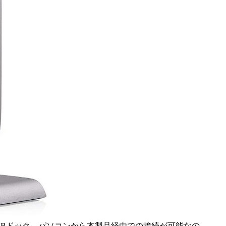
SBドック。パソコンから本製品経由での接続が可能なの