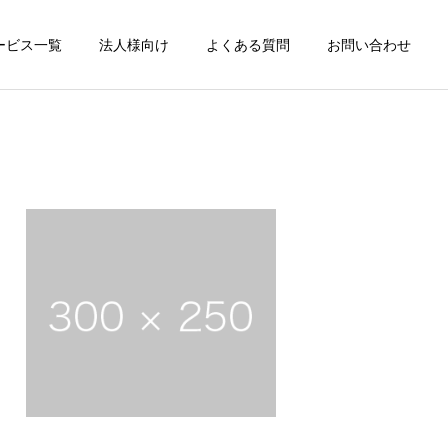
ービス一覧
法人様向け
よくある質問
お問い合わせ