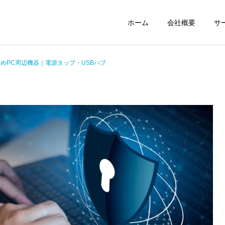
ホーム
会社概要
サ
めPC周辺機器｜電源タップ・USBハブ