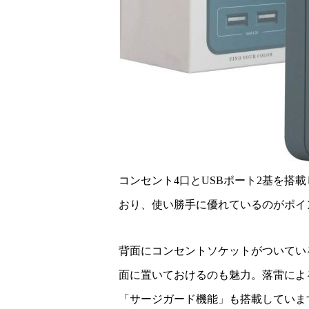
コンセント4口とUSBポート2基を搭
おり、使い勝手に優れているのがポイ
背面にコンセントソケットがついてい
面に置いておけるのも魅力。落雷によ
「サージガード機能」も搭載していま