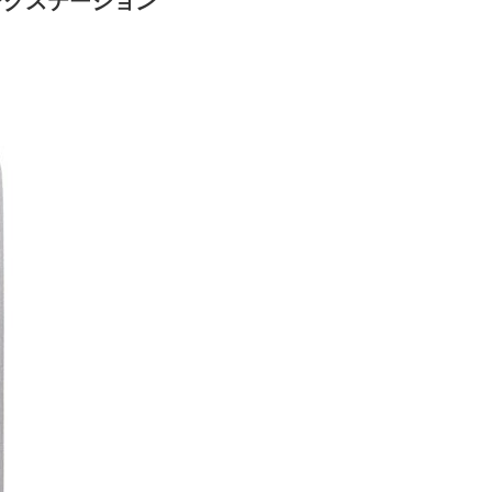
ドッキングステーション