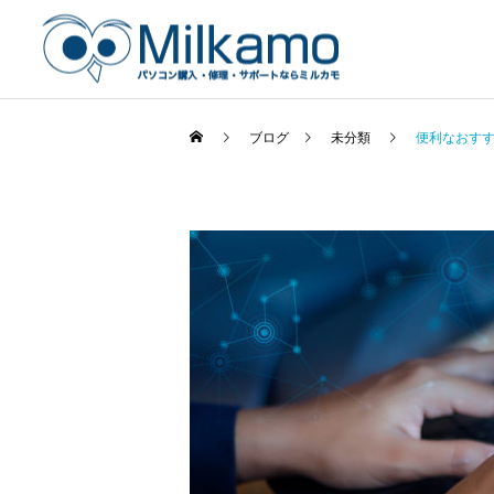
ブログ
未分類
便利なおすす