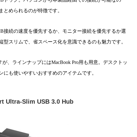
まとめられるのが特徴です。
SB接続の速度を優先するか、モニター接続を優先するか選
縦型スリムで、省スペース化を意識できるのも魅力です。
すが、ラインナップにはMacBook Pro用も用意。デスクトッ
ンにも使いやすいおすすめのアイテムです。
Ultra-Slim USB 3.0 Hub