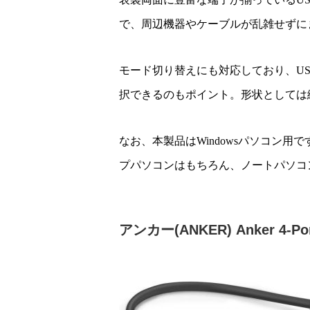
で、周辺機器やケーブルが乱雑せずに
モード切り替えにも対応しており、U
択できるのもポイント。形状としては
なお、本製品はWindowsパソコン用で
プパソコンはもちろん、ノートパソコ
アンカー(ANKER) Anker 4-Port 