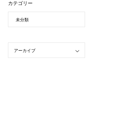
カテゴリー
未分類
アーカイブ