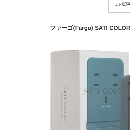
この記
ファーゴ(Fargo) SATI COLOR