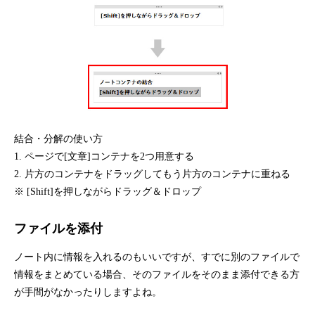
結合・分解の使い方
1. ページで[文章]コンテナを2つ用意する
2. 片方のコンテナをドラッグしてもう片方のコンテナに重ねる
※ [Shift]を押しながらドラッグ＆ドロップ
ファイルを添付
ノート内に情報を入れるのもいいですが、すでに別のファイルで
情報をまとめている場合、そのファイルをそのまま添付できる方
が手間がなかったりしますよね。