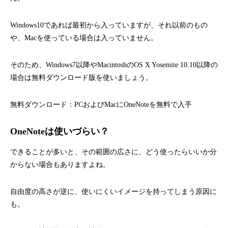
Windows10であれば最初から入っていますが、それ以前のもの
や、Macを使っている場合は入っていません。
そのため、Windows7以降やMacintoshのOS X Yosemite 10.10以降の
場合は無料ダウンロード版を使いましょう。
無料ダウンロード：
PCおよびMacにOneNoteを無料で入手
OneNoteは使いづらい？
できることが多いと、その範囲の広さに、どう使ったらいいか分
からない場合もありますよね。
自由度の高さが逆に、使いにくいイメージを持ってしまう原因に
も。