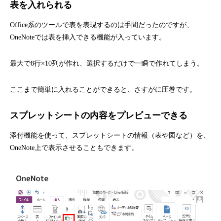
表を入れられる
Office系のツールで表を表現するのは手間だったのですが、
OneNoteでは表を挿入できる機能が入っています。
最大で8行×10列が作れ、選択するだけで一瞬で作れてしまう。
ここまで簡単に入れることができると、さすがに圧巻です。
スプレットシートの内容をプレビューできる
添付機能を使って、スプレットシートの情報（表や図など）を、
OneNote上で表示させることもできます。