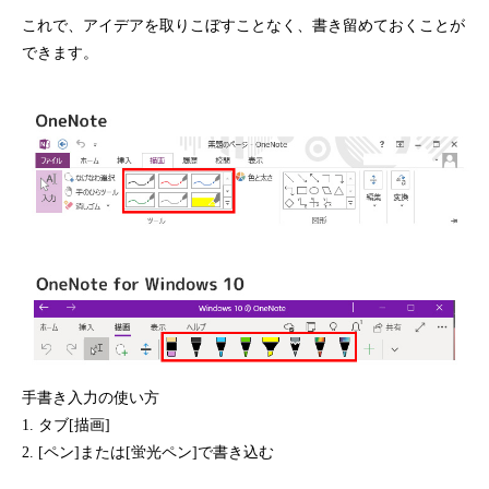
これで、アイデアを取りこぼすことなく、書き留めておくことが
できます。
手書き入力の使い方
1. タブ[描画]
2. [ペン]または[蛍光ペン]で書き込む