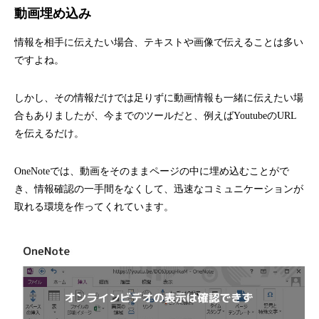
動画埋め込み
情報を相手に伝えたい場合、テキストや画像で伝えることは多い
ですよね。
しかし、その情報だけでは足りずに動画情報も一緒に伝えたい場
合もありましたが、今までのツールだと、例えばYoutubeのURL
を伝えるだけ。
OneNoteでは、動画をそのままページの中に埋め込むことがで
き、情報確認の一手間をなくして、迅速なコミュニケーションが
取れる環境を作ってくれています。