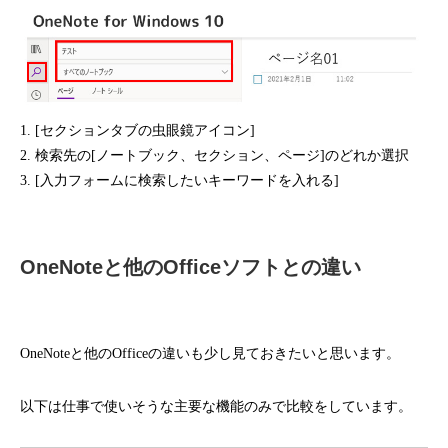
1. [セクションタブの虫眼鏡アイコン]
2. 検索先の[ノートブック、セクション、ページ]のどれか選択
3. [入力フォームに検索したいキーワードを入れる]
OneNoteと他のOfficeソフトとの違い
OneNoteと他のOfficeの違いも少し見ておきたいと思います。
以下は仕事で使いそうな主要な機能のみで比較をしています。