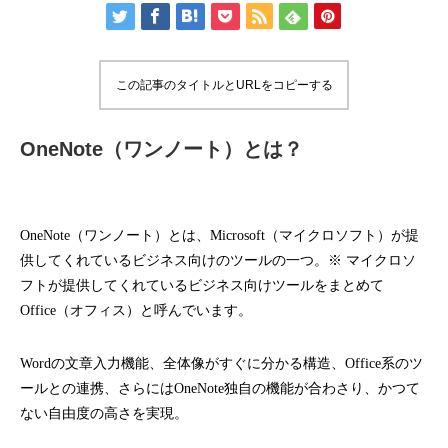
この記事のタイトルとURLをコピーする
OneNote（ワンノート）とは？
OneNote（ワンノート）とは、Microsoft（マイクロソフト）が提
供してくれているビジネス向けのツールの一つ。
※ マイクロソ
フトが提供してくれているビジネス向けツールをまとめて
Office（オフィス）と呼んでいます。
Wordの文章入力機能、全体像がすぐに分かる構造、Office系のツ
ールとの連携、さらにはOneNote独自の機能が合わさり、かつて
ない自由度の高さを実現。