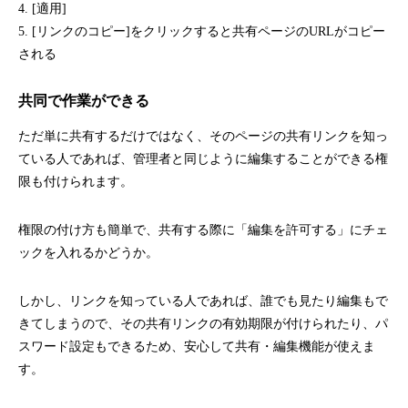
4. [適用]
5. [リンクのコピー]をクリックすると共有ページのURLがコピー
される
共同で作業ができる
ただ単に共有するだけではなく、そのページの共有リンクを知っ
ている人であれば、管理者と同じように編集することができる権
限も付けられます。
権限の付け方も簡単で、共有する際に「編集を許可する」にチェ
ックを入れるかどうか。
しかし、リンクを知っている人であれば、誰でも見たり編集もで
きてしまうので、その共有リンクの有効期限が付けられたり、パ
スワード設定もできるため、安心して共有・編集機能が使えま
す。