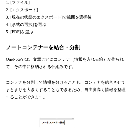
1. [ファイル]
2. [エクスポート]
3. [現在の状態のエクスポート]で範囲を選択後
4. [形式の選択]を選ぶ
5. [PDF]を選ぶ
ノートコンテナーを結合・分割
OneNoteでは、文章ごとにコンテナ（情報を入れる箱）が作られ
て、その中に格納される仕組みです。
コンテナを分割して情報を分けることも、コンテナを結合させて
まとまりを大きくすることもできるため、自由度高く情報を整理
することができます。