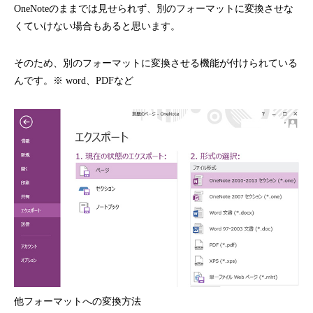
OneNoteのままでは見せられず、別のフォーマットに変換させな
くていけない場合もあると思います。
そのため、別のフォーマットに変換させる機能が付けられている
んです。
※ word、PDFなど
他フォーマットへの変換方法