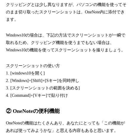
クリッピングとは少し異なりますが、パソコンの機能を使ってそ
のまま切り取ったスクリーンショットは、OneNote内に添付でき
ます。
Windows10の場合は、下記の方法でスクリーンショットが一瞬で
取れるため、クリッピング機能を使うまでもない場合は、
Windows10の機能を使ってスクリーンショットを撮りましょう。
スクリーンショットの使い方
1. [windows10を開く]
2. [Windows]+[Shift]+[Sキー]を同時押し
3. [スクリーンショットの範囲を決める]
4. [Command]+[Vキー]で貼り付け
② OneNoteの便利機能
OneNoteの機能はたくさんあり、あなたにとっても「この機能が
あれば使ってみようかな」と思える内容もあると思います。