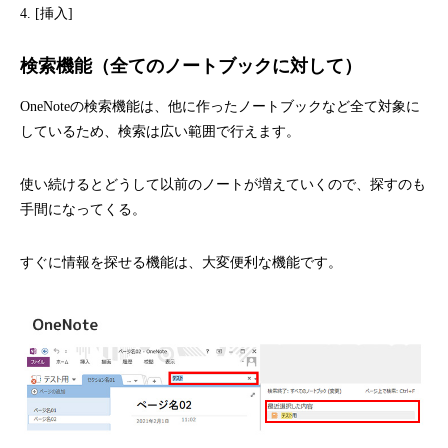
4. [挿入]
検索機能（全てのノートブックに対して）
OneNoteの検索機能は、他に作ったノートブックなど全て対象に
しているため、検索は広い範囲で行えます。
使い続けるとどうして以前のノートが増えていくので、探すのも
手間になってくる。
すぐに情報を探せる機能は、大変便利な機能です。