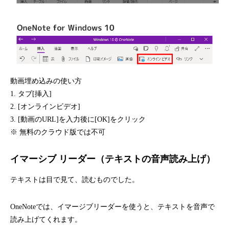
動画埋め込みの使い方
1. タブ[挿入]
2. [オンラインビデオ]
3. [動画のURL]を入力後に[OK]をクリック
※ 無料のクラウド版では不可
イマーシブ リーダー（テキストの音声読み上げ）
テキストは目で見て、読むものでした。
OneNoteでは、イマージブリーダーを使うと、テキストを音声で
読み上げてくれます。