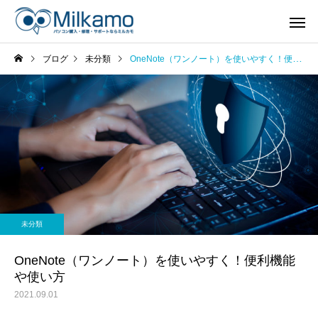
ブログ
未分類
OneNote（ワンノート）を使いやすく！便利機能や使い方
未分類
OneNote（ワンノート）を使いやすく！便利機能
や使い方
2021.09.01