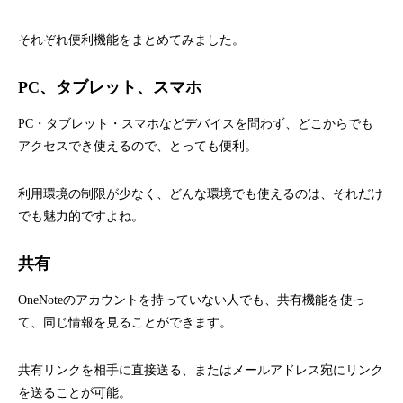
それぞれ便利機能をまとめてみました。
PC、タブレット、スマホ
PC・タブレット・スマホなどデバイスを問わず、どこからでも
アクセスでき使えるので、とっても便利。
利用環境の制限が少なく、どんな環境でも使えるのは、それだけ
でも魅力的ですよね。
共有
OneNoteのアカウントを持っていない人でも、共有機能を使っ
て、同じ情報を見ることができます。
共有リンクを相手に直接送る、またはメールアドレス宛にリンク
を送ることが可能。