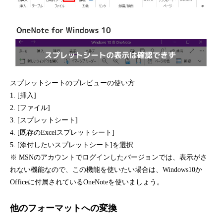
スプレットシートのプレビューの使い方
1. [挿入]
2. [ファイル]
3. [スプレットシート]
4. [既存のExcelスプレットシート]
5. [添付したいスプレットシート]を選択
※ MSNのアカウントでログインしたバージョンでは、表示がさ
れない機能なので、この機能を使いたい場合は、Windows10か
Officeに付属されているOneNoteを使いましょう。
他のフォーマットへの変換