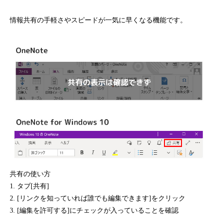
情報共有の手軽さやスピードが一気に早くなる機能です。
共有の使い方
1. タブ[共有]
2. [リンクを知っていれば誰でも編集できます]をクリック
3. [編集を許可する]にチェックが入っていることを確認