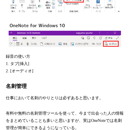
録音の使い方
1. タブ[挿入]
2. [オーディオ]
名刺管理
仕事において名刺のやりとりは必ずあると思います。
有料や無料の名刺管理ツールを使って、今まで出会った人の情報
をまとめていることも多いと思いますが、実はOneNoteでは名刺
管理が簡単にできるようになっている。