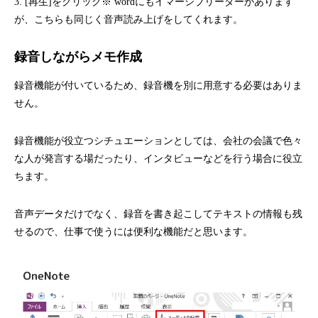
3. [再生]をクリック※ wordにもイマーシブリーダーがあります
が、こちらも同じく音声読み上げをしてくれます。
録音しながらメモ作成
録音機能が付いているため、録音機を別に用意する必要はありま
せん。
録音機能が役立つシチュエーションとしては、会社の会議で色々
な人が発言する場だったり、インタビューなどを行う場合に役立
ちます。
音声データだけでなく、録音を書き起こしてテキストの情報も残
せるので、仕事で使うには便利な機能だと思います。