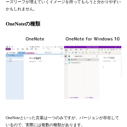
ーズリーフが増えていくイメージを持ってもらうと分かりやすい
かもしれません。
OneNoteの種類
OneNoteといった言葉は一つのみですが、バージョンが存在して
いるので、実際には複数の種類があります。