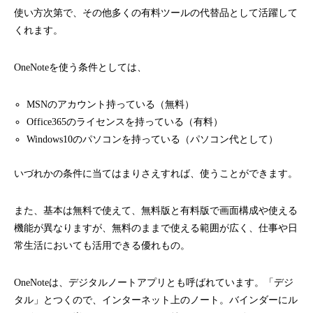
使い方次第で、その他多くの有料ツールの代替品として活躍して
くれます。
OneNoteを使う条件としては、
MSNのアカウント持っている（無料）
Office365のライセンスを持っている（有料）
Windows10のパソコンを持っている（パソコン代として）
いづれかの条件に当てはまりさえすれば、使うことができます。
また、基本は無料で使えて、無料版と有料版で画面構成や使える
機能が異なりますが、無料のままで使える範囲が広く、仕事や日
常生活においても活用できる優れもの。
OneNoteは、デジタルノートアプリとも呼ばれています。「デジ
タル」とつくので、インターネット上のノート。バインダーにル