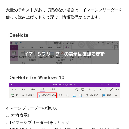
大量のテキストがあって読めない場合は、イマーシブリーダーを
使って読み上げてもらう形で、情報取得ができます。
イマーシブリーダーの使い方
1. タブ[表示]
2. [イマーシブリーダー]をクリック