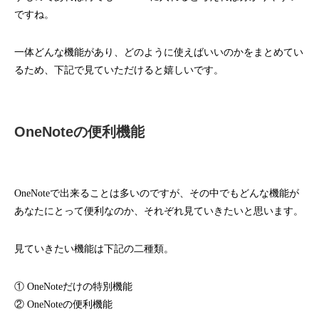
ですね。
一体どんな機能があり、どのように使えばいいのかをまとめてい
るため、下記で見ていただけると嬉しいです。
OneNoteの便利機能
OneNoteで出来ることは多いのですが、その中でもどんな機能が
あなたにとって便利なのか、それぞれ見ていきたいと思います。
見ていきたい機能は下記の二種類。
① OneNoteだけの特別機能
② OneNoteの便利機能