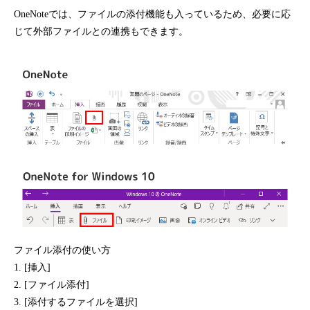
OneNoteでは、ファイルの添付機能も入っているため、必要に応
じて外部ファイルとの連携もできます。
ファイル添付の使い方
1. [挿入]
2. [ファイル添付]
3. [添付するファイルを選択]