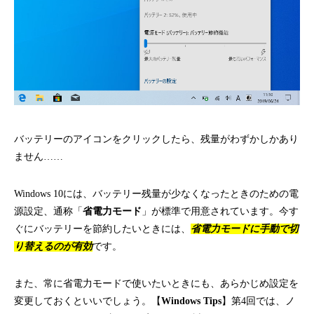
バッテリーのアイコンをクリックしたら、残量がわずかしかあり
ません……
Windows 10には、バッテリー残量が少なくなったときのための電
源設定、通称「
省電力モード
」が標準で用意されています。今す
ぐにバッテリーを節約したいときには、
省電力モードに手動で切
り替えるのが有効
です。
また、常に省電力モードで使いたいときにも、あらかじめ設定を
変更しておくといいでしょう。【
Windows Tips
】第4回では、ノ