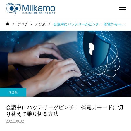
ブログ
未分類
会議中にバッテリーがピンチ！ 省電力モードに切り替えて乗り切る方法
未分類
会議中にバッテリーがピンチ！ 省電力モードに切
り替えて乗り切る方法
2021.09.02