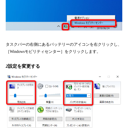
タスクバーの右側にあるバッテリーのアイコンを右クリックし、
［Windowsモビリティセンター］をクリックします。
2
設定を変更する