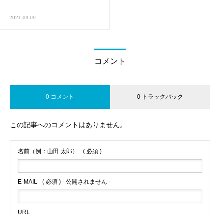
2021.09.09
コメント
0 コメント
0 トラックバック
この記事へのコメントはありません。
名前（例：山田 太郎）
( 必須 )
E-MAIL
( 必須 ) - 公開されません -
URL