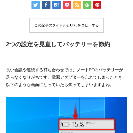
この記事のタイトルとURLをコピーする
2つの設定を見直してバッテリーを節約
長い会議や連続する打ち合わせでは、ノートPCのバッテリーが
足らなくなりがちです。電源アダプターを忘れてしまったとき、
以下のような画面になっていたら焦ってしまいますよね。