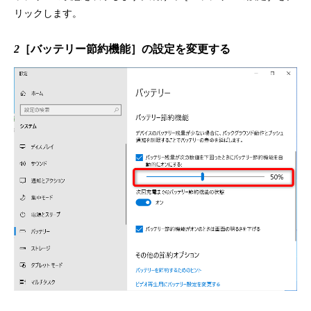
リックします。
2
［バッテリー節約機能］の設定を変更する