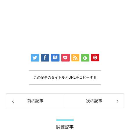
この記事のタイトルとURLをコピーする
前の記事
次の記事
関連記事