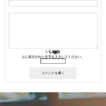
上に表示された文字を入力してください。