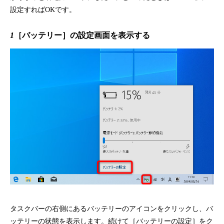
設定すればOKです。
1
［バッテリー］の設定画面を表示する
タスクバーの右側にあるバッテリーのアイコンをクリックし、バ
ッテリーの状態を表示します。続けて［バッテリーの設定］をク