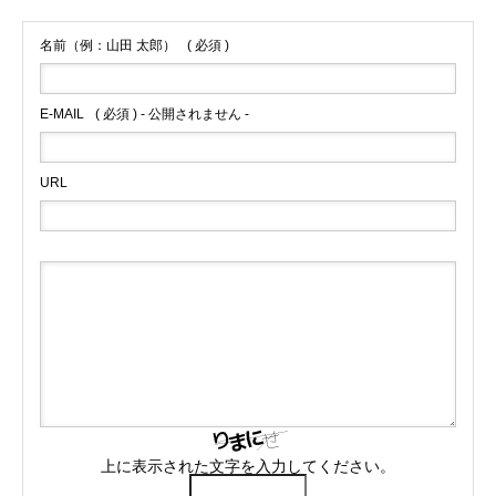
名前（例：山田 太郎）
( 必須 )
E-MAIL
( 必須 ) - 公開されません -
URL
上に表示された文字を入力してください。