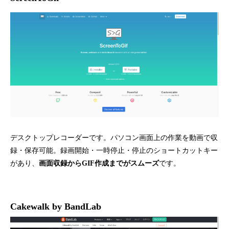
デスクトップレコーダーです。パソコン画面上の作業を動画で収
録・保存可能。録画開始・一時停止・停止のショートカットキー
があり、
画面収録からGIF作成までがスムーズ
です。
Cakewalk by BandLab