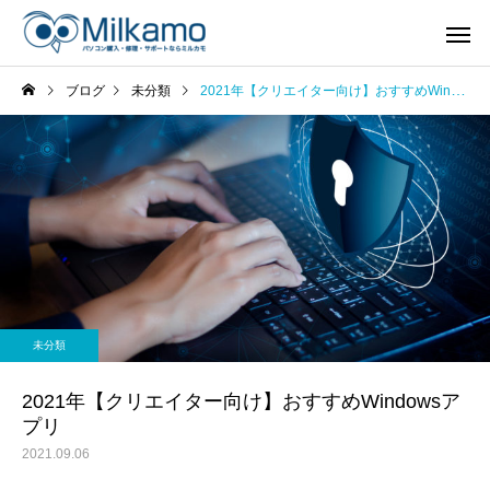
ブログ
未分類
2021年【クリエイター向け】おすすめWindowsアプリ
未分類
2021年【クリエイター向け】おすすめWindowsア
プリ
2021.09.06