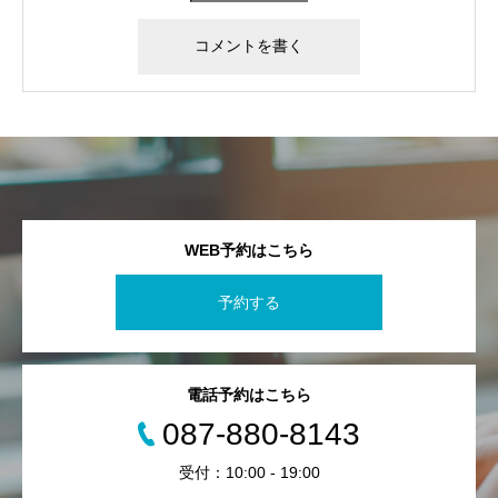
WEB予約はこちら
予約する
電話予約はこちら
087-880-8143
受付：10:00 - 19:00