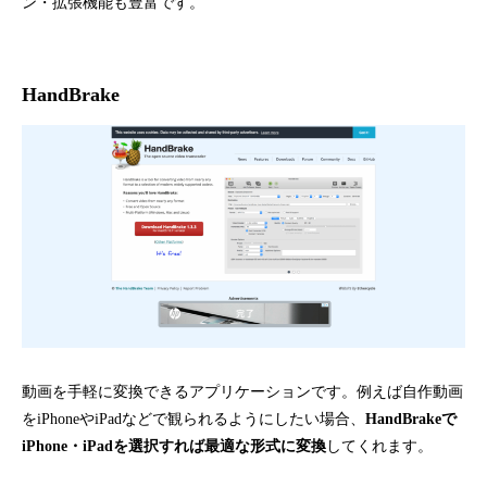
ン・拡張機能も豊富です。
HandBrake
動画を手軽に変換できるアプリケーションです。例えば自作動画
をiPhoneやiPadなどで観られるようにしたい場合、
HandBrakeで
iPhone・iPadを選択すれば最適な形式に変換
してくれます。