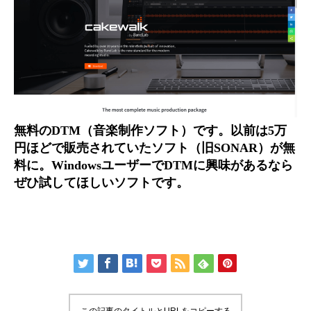
無料のDTM（音楽制作ソフト）です。
以前は5万
円ほどで販売されていたソフト（旧SONAR）が無
料
に。WindowsユーザーでDTMに興味があるなら
ぜひ試してほしいソフトです。
この記事のタイトルとURLをコピーする