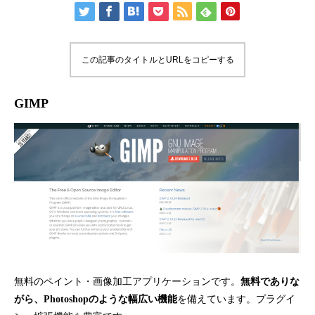
この記事のタイトルとURLをコピーする
GIMP
無料のペイント・画像加工アプリケーションです。
無料でありな
がら、Photoshopのような幅広い機能
を備えています。プラグイ