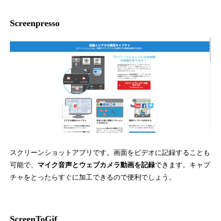
Screenpresso
スクリーンショットアプリです。画面をビデオに記録することも
可能で、
マイク音声とウェブカメラ動画を記録
できます。キャプ
チャをとったらすぐに加工できるので便利でしょう。
ScreenToGif