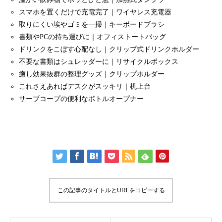
スマホを置くだけで充電完了｜ワイヤレス充電器
取りにくい埃やゴミを一掃｜キーボードブラシ
書類やPCの持ち運びに｜オフィストートバッグ
ドリンクをこぼす心配なし｜クリップ式ドリンクホルダー
不要な書類はシュレッダーに｜リサイクルボックス
癒し効果抜群の整理グッズ｜クリップホルダー
これさえあればデスクがスッキリ｜机上台
サーブコープの便利なボトルオープナー
この記事のタイトルとURLをコピーする