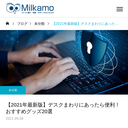
ブログ
未分類
【2021年最新版】デスクまわりにあったら便利！おすすめグッズ20選
未分類
【2021年最新版】デスクまわりにあったら便利！
おすすめグッズ20選
2021.09.08