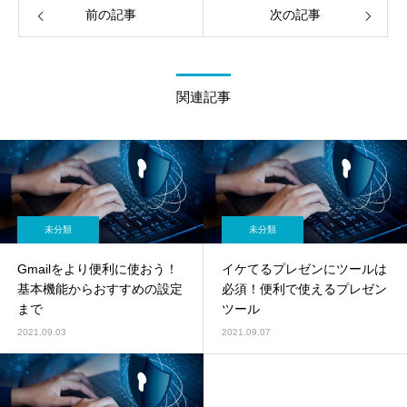
前の記事
次の記事
関連記事
未分類
未分類
Gmailをより便利に使おう！
イケてるプレゼンにツールは
基本機能からおすすめの設定
必須！便利で使えるプレゼン
まで
ツール
2021.09.03
2021.09.07