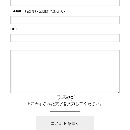
E-MAIL
( 必須 ) - 公開されません -
URL
上に表示された文字を入力してください。