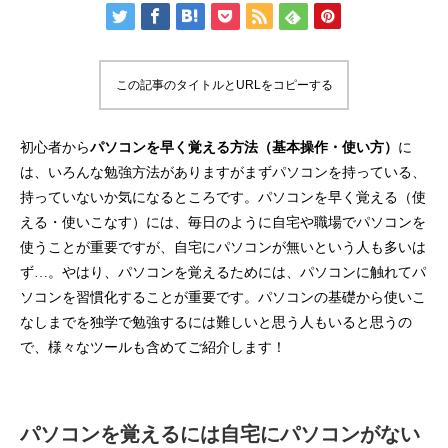
この記事のタイトルとURLをコピーする
初心者から
パソコンを早く覚える方法（基本操作・使い方）
に
は、いろんな勉強方法がありますがまずパソコンを持っている、
持っていないか気になるところです。パソコンを早く覚える（使
える・使いこなす）には、毎日のように自宅や職場でパソコンを
使うことが重要ですが、自宅にパソコンが無いという人も多いは
ず…。やはり、パソコンを覚えるためには、パソコンに触れてパ
ソコンを習慣化することが重要です。パソコンの基礎から使いこ
なしまでを独学で勉強するには難しいと思う人もいると思うの
で、様々なツールも含めてご紹介します！
パソコンを覚えるには自宅にパソコンがない