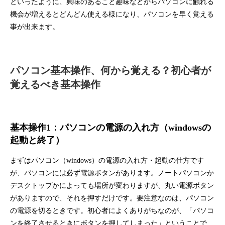
といったように、興味のあること趣味などからパソコンに触れる
機会が増えるとどんどん使える様になり、パソコンを早く覚える
事が出来ます。
パソコン基本操作、何から覚える？初心者が
覚えるべき基本操作
基本操作1：パソコンの電源の入れ方（windowsの
起動と終了）
まずはパソコン（windows）の電源の入れ方・起動の仕方です
が、パソコンには必ず電源ボタンがあります。ノートパソコンか
デスクトップかによっても場所が変わりますが、丸い電源ボタン
がありますので、それを押すだけです。要注意なのは、パソコン
の電源を切るときです。初心者によくありがちなのが、「パソコ
ンを終了させるときにボタンを押してしまった」ということで