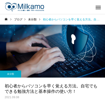
ブログ
未分類
初心者からパソコンを早く覚える方法。自宅でもできる勉強方法と基本操作の使い方！
未分類
初心者からパソコンを早く覚える方法。自宅でも
できる勉強方法と基本操作の使い方！
2021.09.08