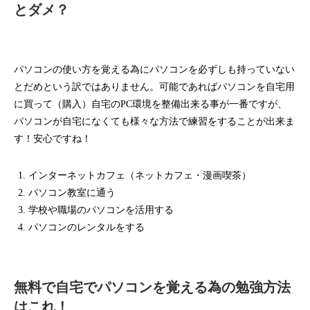
とダメ？
パソコンの使い方を覚える為にパソコンを必ずしも持っていない
とだめという訳ではありません。可能であればパソコンを自宅用
に買って（購入）自宅のPC環境を整備出来る事が一番ですが、
パソコンが自宅になくても様々な方法で練習をすることが出来ま
す！安心ですね！
インターネットカフェ（ネットカフェ・漫画喫茶）
パソコン教室に通う
学校や職場のパソコンを活用する
パソコンのレンタルをする
無料で自宅でパソコンを覚える為の勉強方法
はこれ！