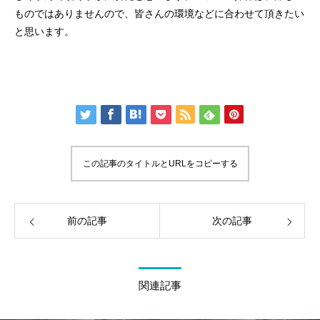
ものではありませんので、皆さんの環境などに合わせて頂きたい
と思います。
この記事のタイトルとURLをコピーする
前の記事
次の記事
関連記事