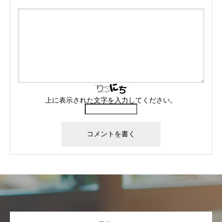
上に表示された文字を入力してください。