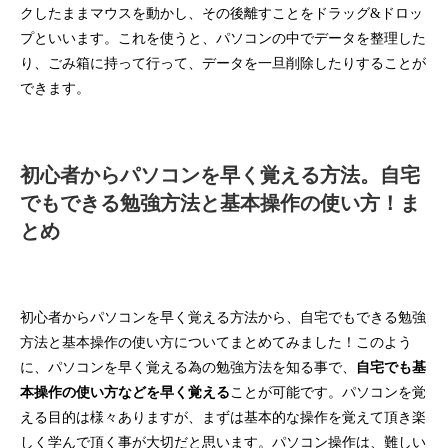
クしたままマウスを動かし、その後離すことをドラッグ&ドロッ
プといいます。これを使うと、パソコンの中でデータを整理した
り、ごみ箱に持って行って、データを一旦削除したりすることが
できます。
初心者からパソコンを早く覚える方法。自宅
でもできる勉強方法と基本操作の使い方！ま
とめ
初心者からパソコンを早く覚える方法から、自宅でもできる勉強
方法と基本操作の使い方についてまとめてみました！このよう
に、パソコンを早く覚える為の勉強方法を知る事で、
自宅でも基
本操作の使い方などを早く覚える
ことが可能です。パソコンを覚
える目的は様々ありますが、まずは基本的な操作を覚えて頂き楽
しく学んで頂く事が大切だと思います。パソコン操作は、難しい