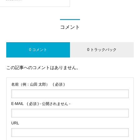
コメント
0 コメント
0 トラックバック
この記事へのコメントはありません。
名前（例：山田 太郎）
( 必須 )
E-MAIL
( 必須 ) - 公開されません -
URL