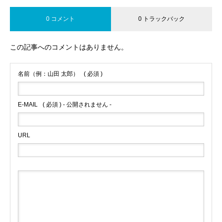
0 コメント
0 トラックバック
この記事へのコメントはありません。
名前（例：山田 太郎）
( 必須 )
E-MAIL
( 必須 ) - 公開されません -
URL