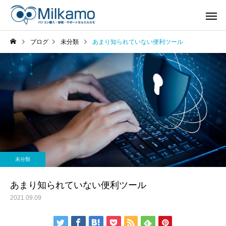
ブログ
未分類
あまり知られていない便利ツール
未分類
あまり知られていない便利ツール
2021.09.09