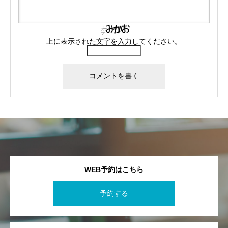
上に表示された文字を入力してください。
WEB予約はこちら
予約する