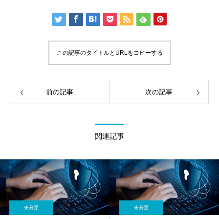
この記事のタイトルとURLをコピーする
前の記事
次の記事
関連記事
未分類
未分類