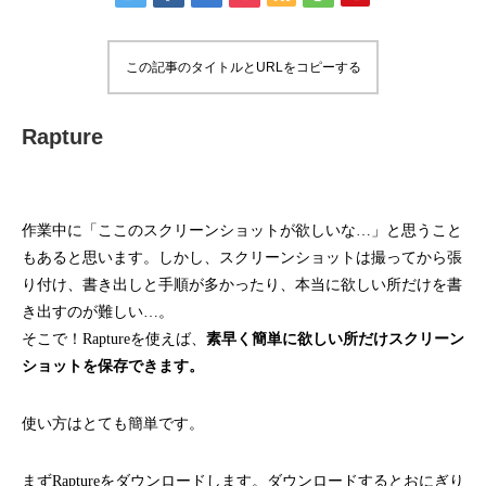
この記事のタイトルとURLをコピーする
Rapture
作業中に「ここのスクリーンショットが欲しいな…」と思うこと
もあると思います。しかし、スクリーンショットは撮ってから張
り付け、書き出しと手順が多かったり、本当に欲しい所だけを書
き出すのが難しい…。
そこで！Raptureを使えば、
素早く簡単に欲しい所だけスクリーン
ショットを保存できます。
使い方はとても簡単です。
まずRaptureをダウンロードします。ダウンロードするとおにぎり