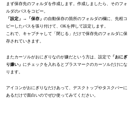
まず保存先のフォルダを作成します。作成しましたら、そのフォ
ルダのパスをコピー。
「設定」→「保存」
の自動保存の箇所のフォルダの欄に、先程コ
ピーしたパスを張り付けて、OKを押して設定します。
これで、キャプチャして「閉じる」だけで保存先のフォルダに保
存されていきます。
またカーソルがおにぎりなのが嫌だという方は、設定で
「おにぎ
り嫌い」
にチェックを入れるとプラスマークのカーソルだけにな
ります。
アイコンがおにぎりなだけあって、デスクトップやタスクバーに
あるだけで面白いのでぜひ使ってみてください。