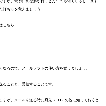
ですが、最初に変な癖が付くと打つのも遅くなるし、直す
た打ち方を覚えましょう。
はこちら
くなるので、メールソフトの使い方を覚えましょう。
送ることと、受信することです。
ますが、メールを送る時に宛先（TO）の他に知っておくと