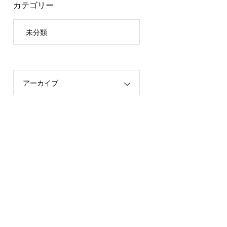
カテゴリー
未分類
アーカイブ