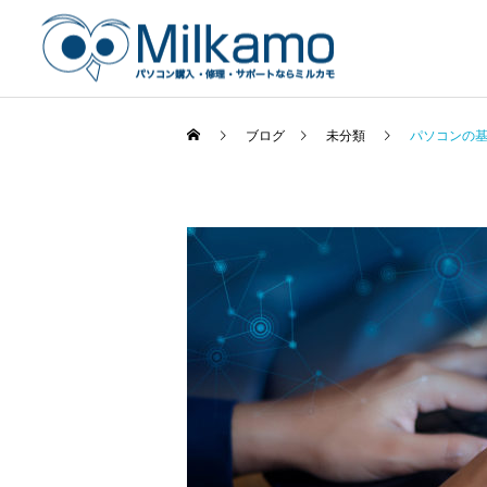
ブログ
未分類
パソコンの