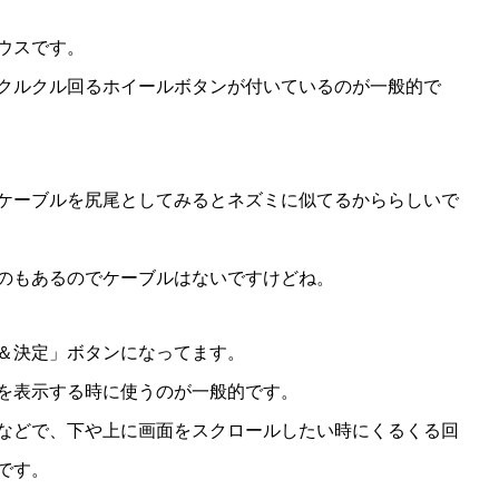
ウスです。
クルクル回るホイールボタンが付いているのが一般的で
ケーブルを尻尾としてみるとネズミに似てるかららしいで
のもあるのでケーブルはないですけどね。
＆決定」ボタンになってます。
を表示する時に使うのが一般的です。
などで、下や上に画面をスクロールしたい時にくるくる回
です。