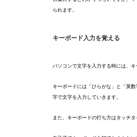
られます。
キーボード入力を覚える
パソコンで文字を入力する時には、キ
キーボードには「ひらがな」と「英数
字で文字を入力していきます。
また、キーボードの打ち方はタッチタ