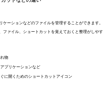
トカットなどの違い
リケーションなどのファイルを管理することができます。
、ファイル、ショートカットを覚えておくと整理がしやす
入れ物
、アプリケーションなど
すぐに開くためのショートカットアイコン