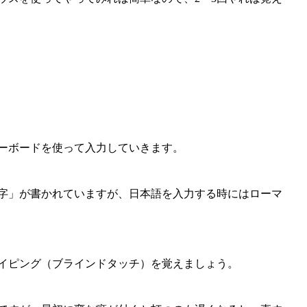
ーボードを使って入力していきます。
字」が書かれていますが、日本語を入力する時にはローマ
イピング（ブラインドタッチ）を覚えましょう。