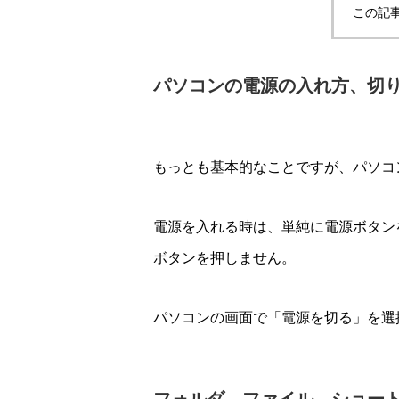
この記
パソコンの電源の入れ方、切
もっとも基本的なことですが、パソコ
電源を入れる時は、単純に電源ボタン
ボタンを押しません。
パソコンの画面で「電源を切る」を選