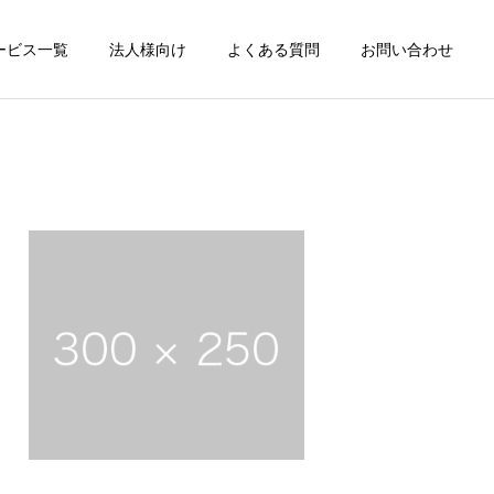
ービス一覧
法人様向け
よくある質問
お問い合わせ