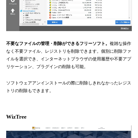
不要なファイルの管理・削除ができるフリーソフト。
複雑な操作
なく不要ファイル、レジストリを削除できます。個別に削除ファ
イルを選択でき、インターネットブラウザの使用履歴や不要アプ
リケーション、プラグインの削除も可能。
ソフトウェアアンインストールの際に削除しきれなかったレジス
トリの削除もできます。
WizTree