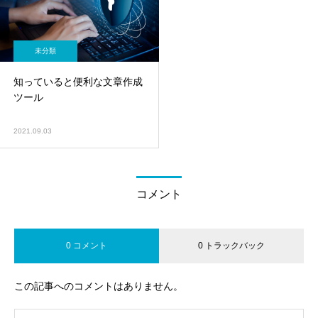
未分類
知っていると便利な文章作成
ツール
2021.09.03
コメント
0 コメント
0 トラックバック
この記事へのコメントはありません。