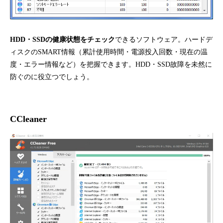
HDD・SSDの健康状態をチェック
できるソフトウェア。ハードデ
ィスクのSMART情報（累計使用時間・電源投入回数・現在の温
度・エラー情報など）を把握できます。HDD・SSD故障を未然に
防ぐのに役立つでしょう。
CCleaner