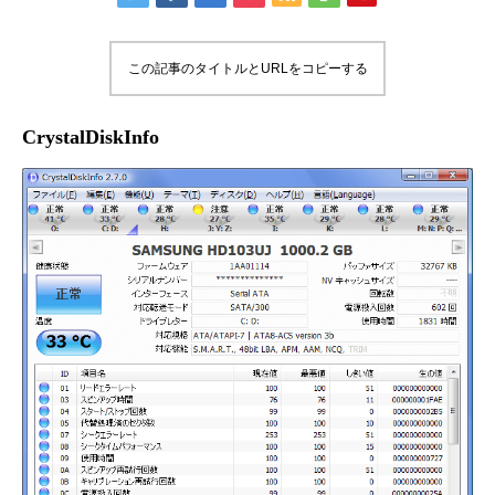
この記事のタイトルとURLをコピーする
CrystalDiskInfo