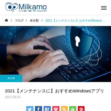
ブログ
未分類
2021【メンテナンスに】おすすめWindowsアプリ
未分類
2021【メンテナンスに】おすすめWindowsアプリ
2021.09.03