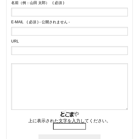
名前（例：山田 太郎）
( 必須 )
E-MAIL
( 必須 ) - 公開されません -
URL
上に表示された文字を入力してください。