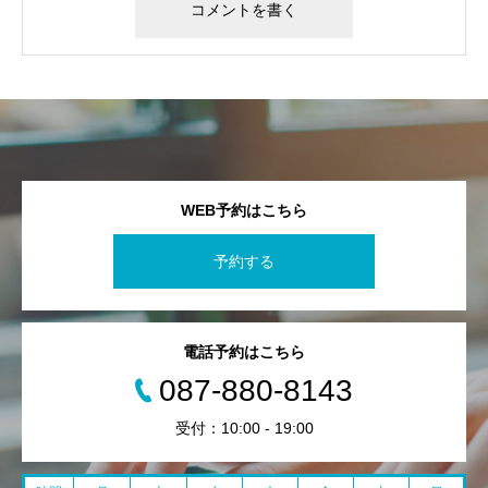
WEB予約はこちら
予約する
電話予約はこちら
087-880-8143
受付：10:00 - 19:00