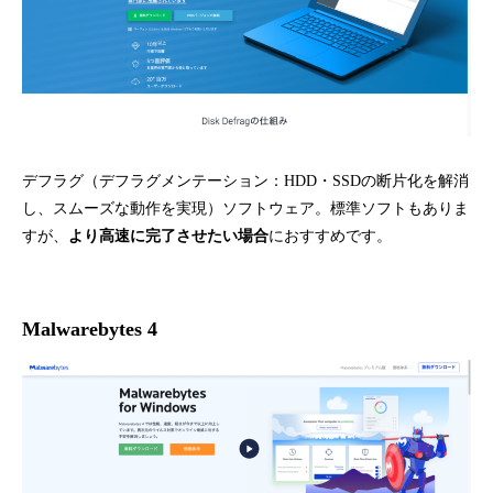
デフラグ（デフラグメンテーション：HDD・SSDの断片化を解消
し、スムーズな動作を実現）ソフトウェア。標準ソフトもありま
すが、
より高速に完了させたい場合
におすすめです。
Malwarebytes 4