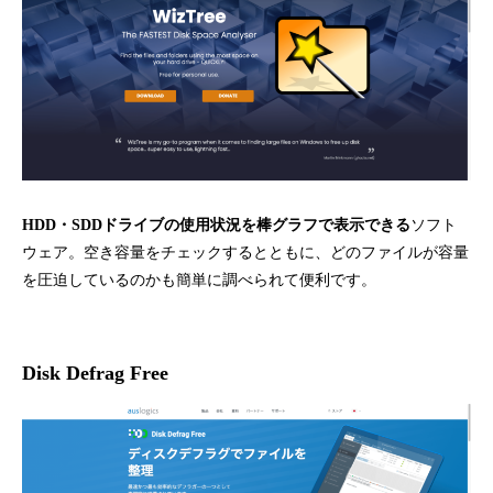
HDD・SDDドライブの使用状況を棒グラフで表示できる
ソフト
ウェア。空き容量をチェックするとともに、どのファイルが容量
を圧迫しているのかも簡単に調べられて便利です。
Disk Defrag Free