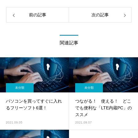
前の記事
次の記事
関連記事
未分類
未分類
パソコンを買ってすぐに入れ
つながる！ 使える！ どこ
るフリーソフト6選！
でも便利な「LTE内蔵PC」の
ススメ
2021.09.05
2021.09.07