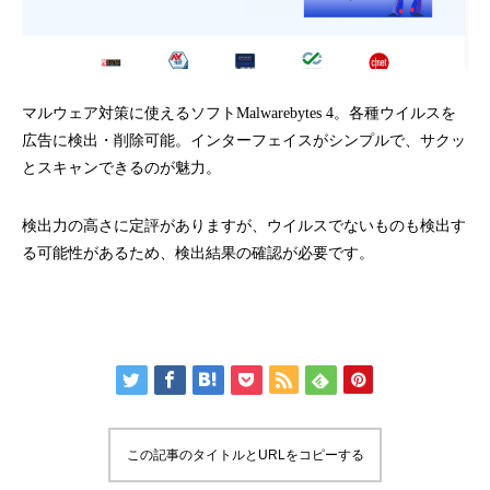
マルウェア対策に使えるソフトMalwarebytes 4。各種ウイルスを
広告に検出・削除可能。インターフェイスがシンプルで、サクッ
とスキャンできるのが魅力。
検出力の高さに定評がありますが、ウイルスでないものも検出す
る可能性があるため、検出結果の確認が必要です。
この記事のタイトルとURLをコピーする