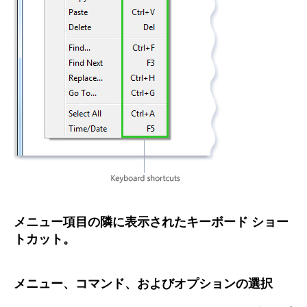
メニュー項目の隣に表示されたキーボード ショー
トカット。
メニュー、コマンド、およびオプションの選択