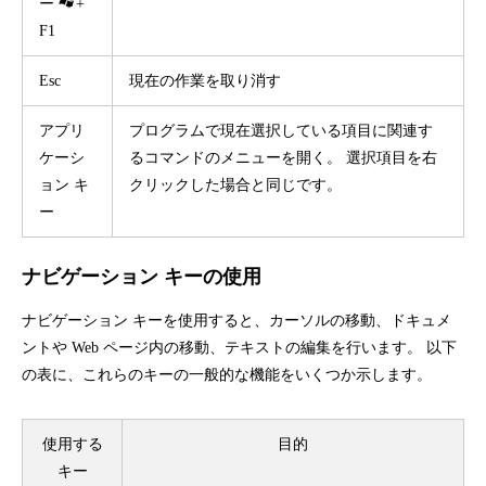
ー
+
F1
Esc
現在の作業を取り消す
アプリ
プログラムで現在選択している項目に関連す
ケーシ
るコマンドのメニューを開く。 選択項目を右
ョン キ
クリックした場合と同じです。
ー
ナビゲーション キーの使用
ナビゲーション キーを使用すると、カーソルの移動、ドキュメ
ントや Web ページ内の移動、テキストの編集を行います。 以下
の表に、これらのキーの一般的な機能をいくつか示します。
使用する
目的
キー