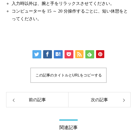
入力時以外は、腕と手をリラックスさせてください。
コンピューターを 15 ～ 20 分操作するごとに、短い休憩をと
ってください。
この記事のタイトルとURLをコピーする
前の記事
次の記事
関連記事