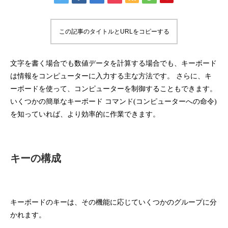
この記事のタイトルとURLをコピーする
文字を書く場合でも数値データを計算する場合でも、キーボード
は情報をコンピューターに入力する主な方法です。 さらに、キ
ーボードを使って、コンピューターを制御することもできます。
いくつかの簡単なキーボード コマンド(コンピューターへの命令)
を知っていれば、より効率的に作業できます。
キーの構成
キーボードのキーは、その機能に応じていくつかのグループに分
かれます。