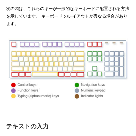
次の図は、これらのキーが一般的なキーボードに配置される方法
を示しています。 キーボード のレイアウトが異なる場合があり
ます。
テキストの入力