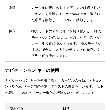
削除
カーソルの後にある 1 文字、または選択した
テキストを削除する。Windows では、選択し
た項目を削除して、ごみ箱に移動します。
挿入
挿入モードのオンとオフを切り替える。 挿入
モードがオンの場合は、入力したテキストが
カーソル位置に挿入されます。 挿入モードが
オフの場合は、入力したテキストが既存の文
字列と置き換わります。
ナビゲーション キーの使用
ナビゲーション キーを使用すると、カーソルの移動、ドキュメ
ントや Web ページ内の移動、テキストの編集を行います。 以下
の表に、これらのキーの一般的な機能をいくつか示します。
使用する
目的