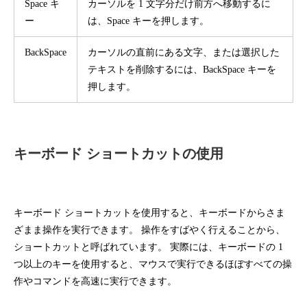
Space キ
カーソルを 1 文字分だけ前方へ移動するに
ー
は、Space キーを押します。
BackSpace
カーソルの直前にある文字、または選択した
テキストを削除するには、BackSpace キーを
押します。
キーボード ショートカットの使用
キーボード ショートカットを使用すると、キーボードからさま
ざまま操作を実行できます。 操作をすばやく行えることから、
ショートカットと呼ばれています。 実際には、キーボードの 1
つ以上のキーを使用すると、マウスで実行できるほぼすべての操
作やコマンドを高速に実行できます。