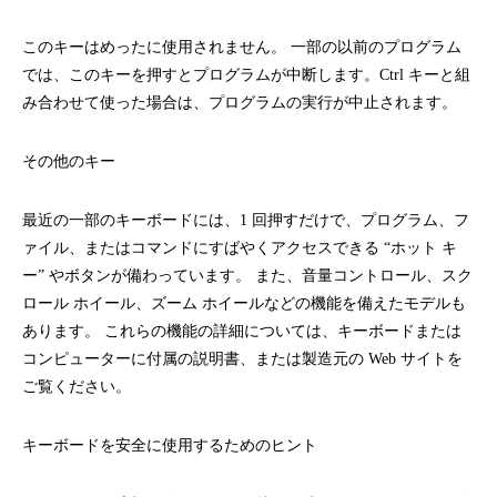
このキーはめったに使用されません。 一部の以前のプログラム
では、このキーを押すとプログラムが中断します。Ctrl キーと組
み合わせて使った場合は、プログラムの実行が中止されます。
その他のキー
最近の一部のキーボードには、1 回押すだけで、プログラム、フ
ァイル、またはコマンドにすばやくアクセスできる “ホット キ
ー” やボタンが備わっています。 また、音量コントロール、スク
ロール ホイール、ズーム ホイールなどの機能を備えたモデルも
あります。 これらの機能の詳細については、キーボードまたは
コンピューターに付属の説明書、または製造元の Web サイトを
ご覧ください。
キーボードを安全に使用するためのヒント