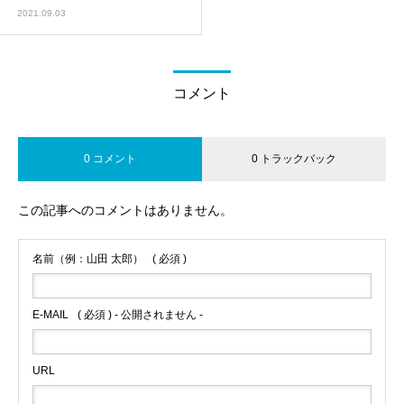
2021.09.03
コメント
0 コメント
0 トラックバック
この記事へのコメントはありません。
名前（例：山田 太郎）
( 必須 )
E-MAIL
( 必須 ) - 公開されません -
URL