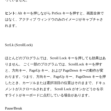
っていません。
ヒント:
Alt キーを押しながら PrtScn キーを押すと、画面全体で
はなく、アクティブ ウィンドウのみのイメージがキャプチャさ
れます。
ScrLk (ScrollLock)
ほとんどのプログラムでは、Scroll Lock キーを押しても効果はあ
りません。 ごく一部のプログラムでは、ScrollLock キーを押す
と、方向キー、PageUp キー、および PageDown キーの動作が変
わります。つまり、方向キー、PageUp キー、PageDown キーを押
したとき、カーソルまたは選択項目の位置はそのままで、ドキュ
メントがスクロールされます。 Scroll Lock がオンかどうかを示
すライトがキーボードに点灯している場合があります。
Pause/Break