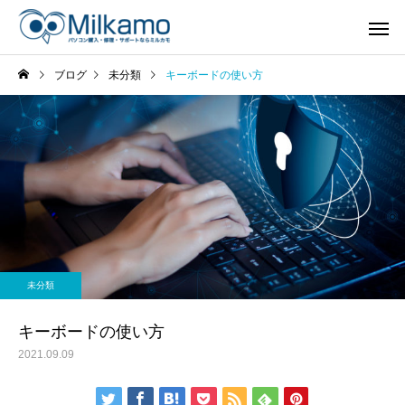
ブログ
未分類
キーボードの使い方
未分類
キーボードの使い方
2021.09.09