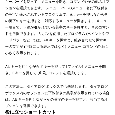
キーボードを使って、メニューを開き、コマンドやその他のオプ
ションを選択できます。 メニュー バーのメニュー名に下線付き
の英字が表示されているプログラムで、Alt キーを押しながらそ
の英字のキーを押すと、対応するメニューが開きます。 メニュ
ー項目で、下線が引かれている英字のキーを押すと、そのコマン
ドを選択できます。 リボンを使用したプログラム (ペイントやワ
ードパッドなど) では、Alt キーを押すと、組み合わせて押すキ
ーの英字が (下線による表示ではなく) メニュー コマンドの上に
小さく表示されます。
Alt キーを押しながら F キーを押して [ファイル] メニューを開
き、P キーを押して [印刷] コマンドを選択します。
この方法は、ダイアログ ボックスでも機能します。 ダイアログ
ボックス内のオプションに下線付きの英字が表示されている場合
は、Alt キーを押しながらその英字のキーを押すと、該当するオ
プションを選択できます。
役に立つショートカット