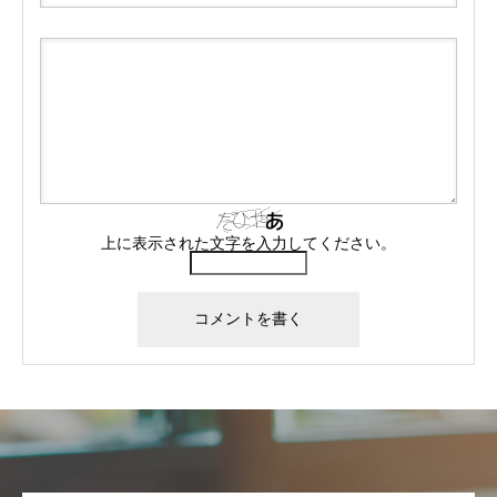
上に表示された文字を入力してください。