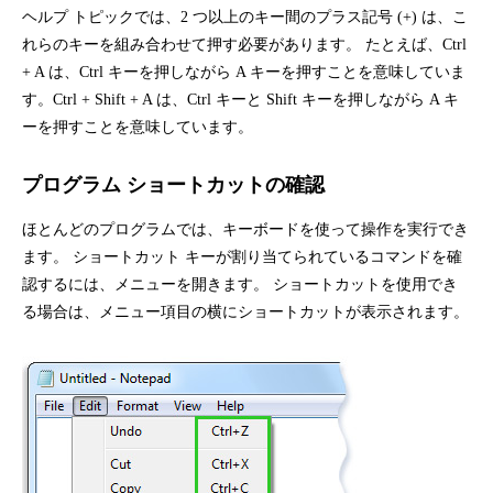
ヘルプ トピックでは、2 つ以上のキー間のプラス記号 (+) は、こ
れらのキーを組み合わせて押す必要があります。 たとえば、Ctrl
+ A は、Ctrl キーを押しながら A キーを押すことを意味していま
す。Ctrl + Shift + A は、Ctrl キーと Shift キーを押しながら A キ
ーを押すことを意味しています。
プログラム ショートカットの確認
ほとんどのプログラムでは、キーボードを使って操作を実行でき
ます。 ショートカット キーが割り当てられているコマンドを確
認するには、メニューを開きます。 ショートカットを使用でき
る場合は、メニュー項目の横にショートカットが表示されます。